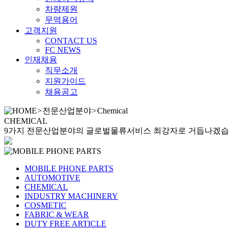
차량제원
무역용어
고객지원
CONTACT US
FC NEWS
인재채용
직무소개
지원가이드
채용공고
>
전문산업분야
>
Chemical
CHEMICAL
9가지 전문산업분야의 글로벌물류서비스 최강자로 거듭나겠습
MOBILE PHONE PARTS
AUTOMOTIVE
CHEMICAL
INDUSTRY MACHINERY
COSMETIC
FABRIC & WEAR
DUTY FREE ARTICLE