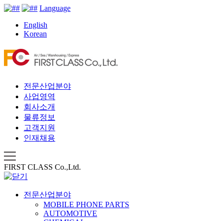
Language
English
Korean
전문산업분야
사업영역
회사소개
물류정보
고객지원
인재채용
FIRST CLASS Co.,Ltd.
전문산업분야
MOBILE PHONE PARTS
AUTOMOTIVE