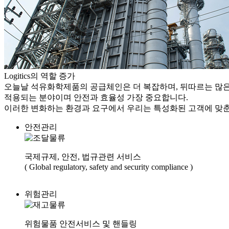
Logitics의 역할 증가
오늘날 석유화학제품의 공급체인은 더 복잡하며, 뒤따르는 많은 규
적용되는 분야이며 안전과 효율성 가장 중요합니다.
이러한 변화하는 환경과 요구에서 우리는 특성화된 고객에 맞춘
안전관리
국제규제, 안전, 법규관련 서비스
( Global regulatory, safety and security compliance )
위험관리
위험물품 안전서비스 및 핸들링