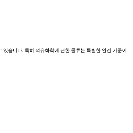
하고 있습니다. 특히 석유화학에 관한 물류는 특별한 안전 기준이