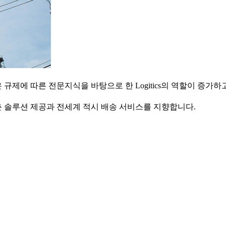
제에 따른 전문지식을 바탕으로 한 Logitics의 역할이 증가
 솔루션 제공과 전세계 적시 배송 서비스를 지향합니다.